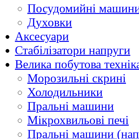
Посудомийні машин
Духовки
Аксесуари
Стабілізатори напруги
Велика побутова технік
Морозильні скрині
Холодильники
Пральні машини
Мікрохвильові печі
Пральні машини (нап