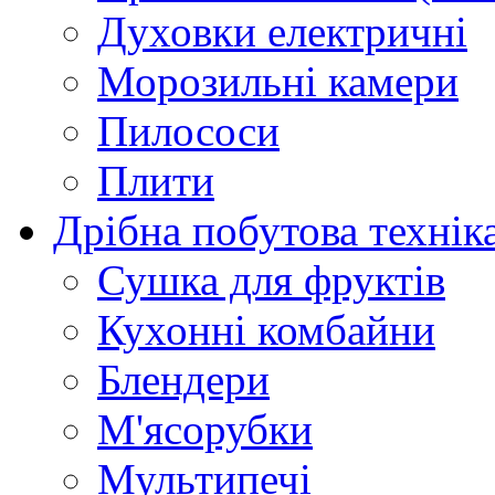
Духовки електричні
Морозильні камери
Пилососи
Плити
Дрібна побутова технік
Сушка для фруктів
Кухонні комбайни
Блендери
М'ясорубки
Мультипечі