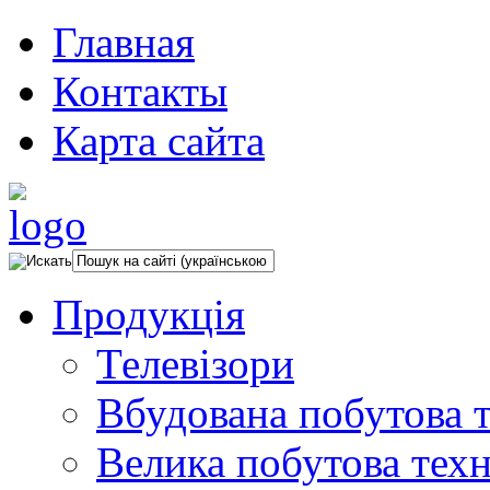
Главная
Контакты
Карта сайта
Продукція
Телевізори
Вбудована побутова т
Велика побутова техн