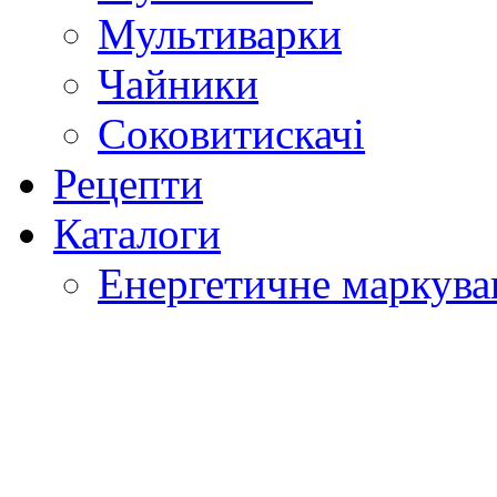
Мультиварки
Чайники
Соковитискачі
Рецепти
Каталоги
Енергетичне маркува