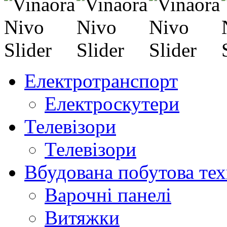
Електротранспорт
Електроскутери
Телевізори
Телевізори
Вбудована побутова тех
Варочні панелі
Витяжки