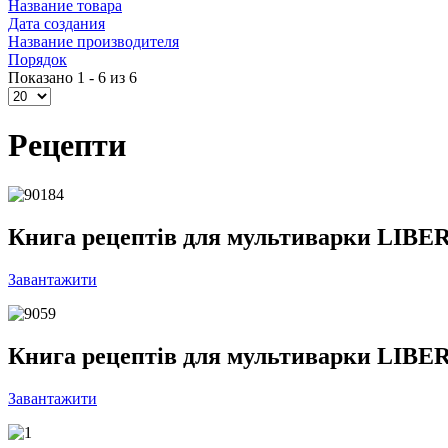
Название товара
Дата создания
Название производителя
Порядок
Показано 1 - 6 из 6
Рецепти
Книга рецептів для мультиварки LIBER
Завантажити
Книга рецептів для мультиварки LIBER
Завантажити