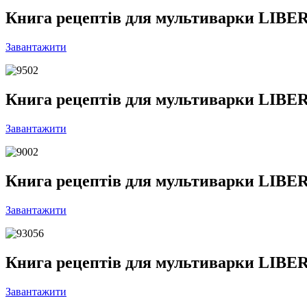
Книга рецептів для мультиварки LIBE
Завантажити
Книга рецептів для мультиварки LIBE
Завантажити
Книга рецептів для мультиварки LIBER
Завантажити
Книга рецептів для мультиварки LIBE
Завантажити