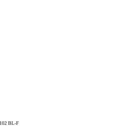
102 BL-F