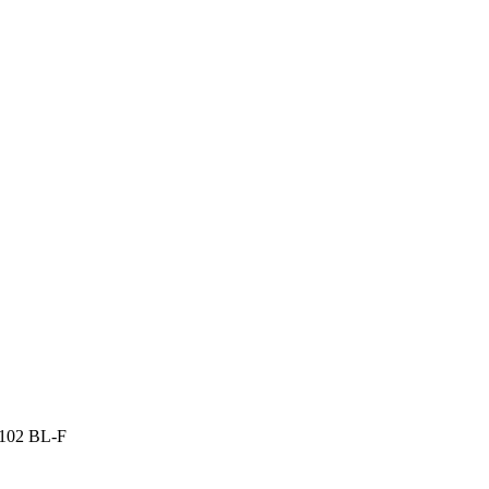
102 BL-F