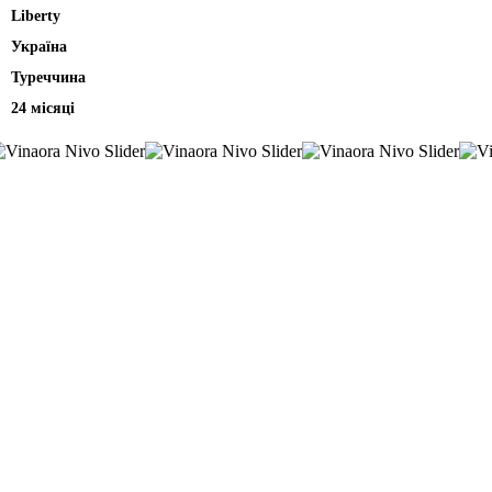
Liberty
Україна
Туреччина
24 місяці