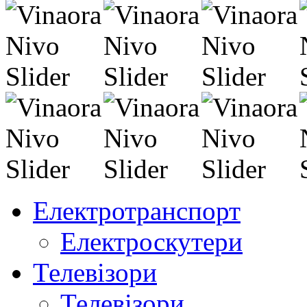
Електротранспорт
Електроскутери
Телевізори
Телевізори