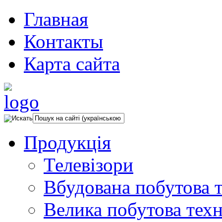
Главная
Контакты
Карта сайта
Продукція
Телевізори
Вбудована побутова т
Велика побутова техн