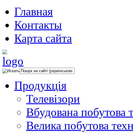
Главная
Контакты
Карта сайта
Продукція
Телевізори
Вбудована побутова т
Велика побутова техн