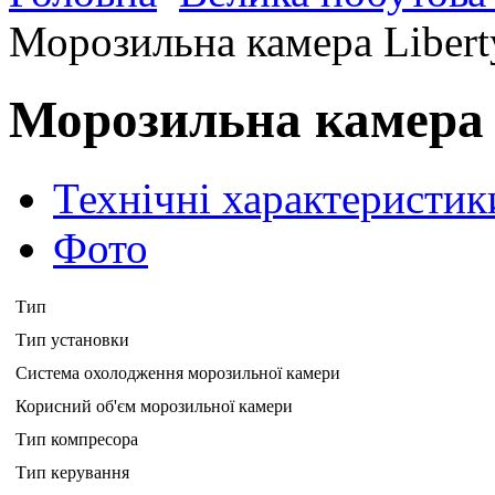
Морозильна камера Liber
Морозильна камера 
Технічні характеристик
Фото
Тип
Тип установки
Система охолодження морозильної камери
Корисний об'єм морозильної камери
Тип компресора
Тип керування