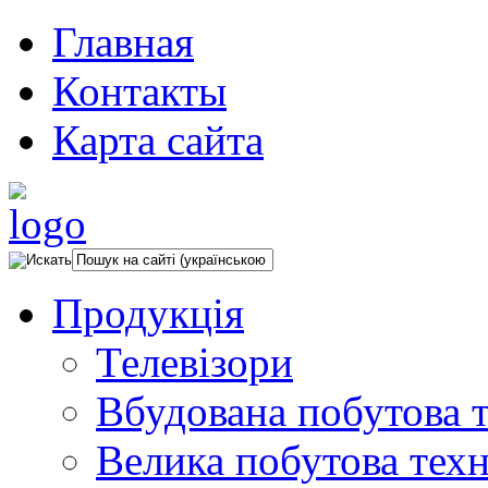
Главная
Контакты
Карта сайта
Продукція
Телевізори
Вбудована побутова т
Велика побутова техн