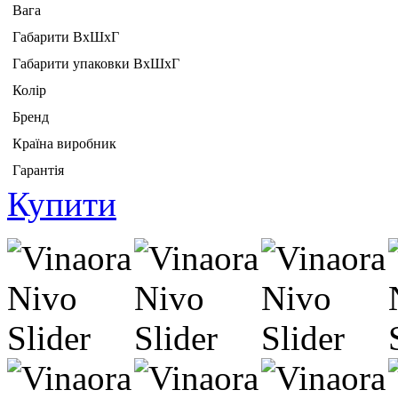
Вага
Габарити ВхШхГ
Габарити упаковки ВхШхГ
Колір
Бренд
Країна виробник
Гарантія
Купити