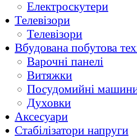
Електроскутери
Телевізори
Телевізори
Вбудована побутова тех
Варочні панелі
Витяжки
Посудомийні машин
Духовки
Аксесуари
Стабілізатори напруги