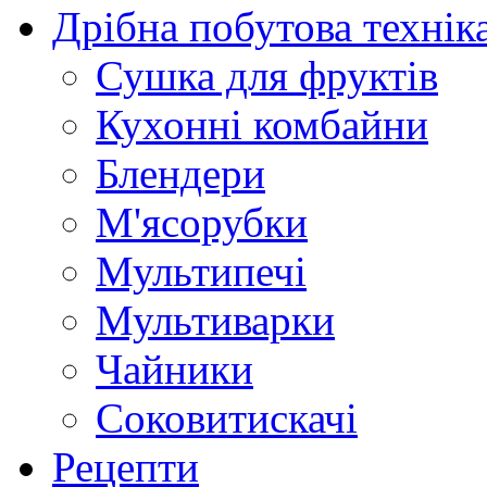
Дрібна побутова технік
Сушка для фруктів
Кухонні комбайни
Блендери
М'ясорубки
Мультипечі
Мультиварки
Чайники
Соковитискачі
Рецепти