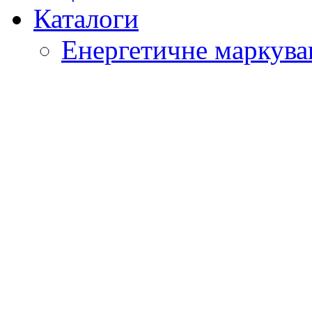
Каталоги
Енергетичне маркува