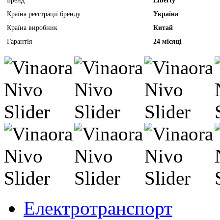
Бренд
Liberty
Країна реєстрації бренду
Україна
Країна виробник
Китай
Гарантія
24 місяці
Електротранспорт