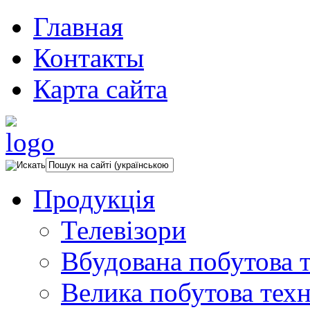
Главная
Контакты
Карта сайта
Продукція
Телевізори
Вбудована побутова т
Велика побутова техн