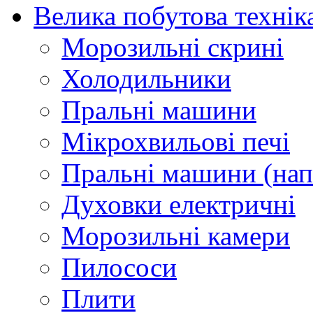
Велика побутова технік
Морозильні скрині
Холодильники
Пральні машини
Мікрохвильові печі
Пральні машини (нап
Духовки електричні
Морозильні камери
Пилососи
Плити