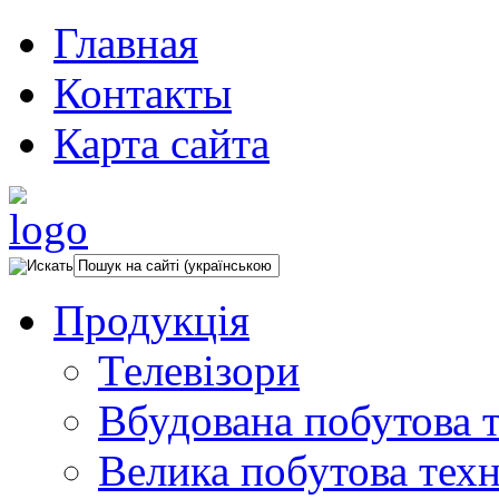
Главная
Контакты
Карта сайта
Продукція
Телевізори
Вбудована побутова т
Велика побутова техн