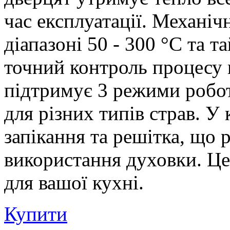
час експлуатації. Механіч
діапазоні 50 - 300 °C та т
точний контроль процесу
підтримує 3 режими робот
для різних типів страв. У
запікання та решітка, що
використання духовки. Це
для вашої кухні.
Купити