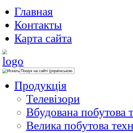
Главная
Контакты
Карта сайта
Продукція
Телевізори
Вбудована побутова т
Велика побутова техн