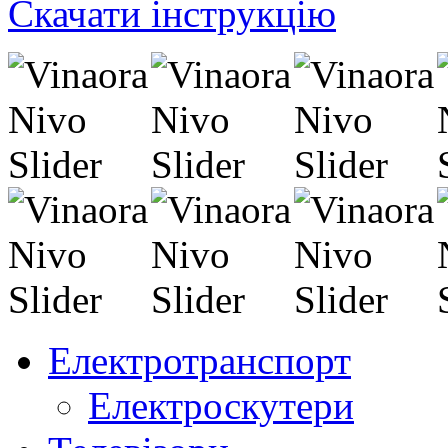
Скачати інструкцію
Електротранспорт
Електроскутери