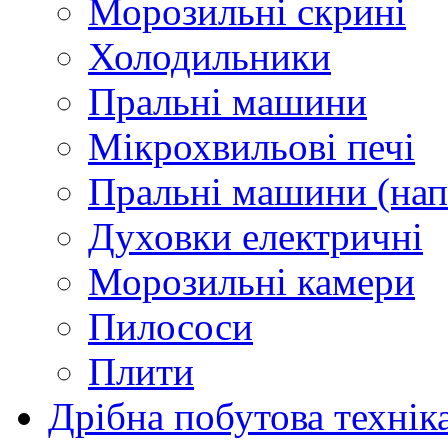
Морозильні скрині
Холодильники
Пральні машини
Мікрохвильові печі
Пральні машини (нап
Духовки електричні
Морозильні камери
Пилососи
Плити
Дрібна побутова технік