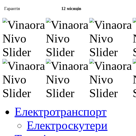
Гарантія
12 місяців
Електротранспорт
Електроскутери