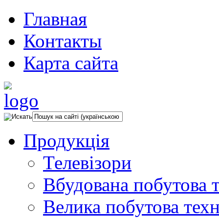
Главная
Контакты
Карта сайта
Продукція
Телевізори
Вбудована побутова т
Велика побутова техн