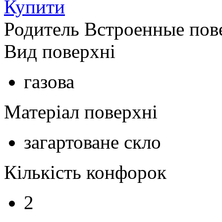
Купити
Родитель Встроенные пов
Вид поверхні
газова
Матеріал поверхні
загартоване скло
Кількість конфорок
2