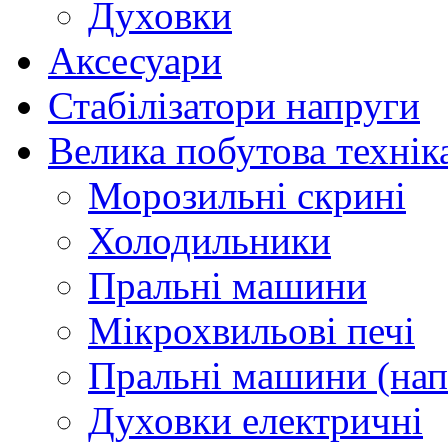
Духовки
Аксесуари
Стабілізатори напруги
Велика побутова технік
Морозильні скрині
Холодильники
Пральні машини
Мікрохвильові печі
Пральні машини (нап
Духовки електричні