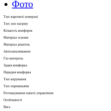
Фото
Тип варочної поверхні
Тип зон нагріву
Кількість конфорок
Матеріал основи
Матеріал решіток
Автозапалювання
Газ-контроль
Задня конфорка
Передня конфорка
Тип керування
Тип перемикачів
Розташування панелі управління
Особливості
Вага