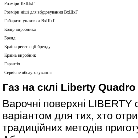
Розміри ВхШхГ
Розміри ніші для вбудовування ВхШхГ
Габарити упаковки ВхШхГ
Колір виробника
Бренд
Країна реєстрації бренду
Країна виробник
Гарантія
Сервісне обслуговування
Газ на склі Liberty Quadro
Варочні поверхні LIBERTY с
варіантом для тих, хто отр
традиційних методів приготу