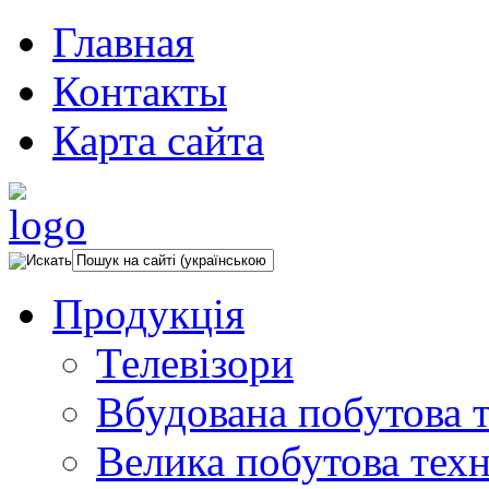
Главная
Контакты
Карта сайта
Продукція
Телевізори
Вбудована побутова т
Велика побутова техн