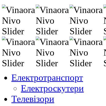
Електротранспорт
Електроскутери
Телевізори