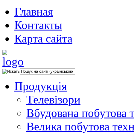
Главная
Контакты
Карта сайта
Продукція
Телевізори
Вбудована побутова т
Велика побутова техн