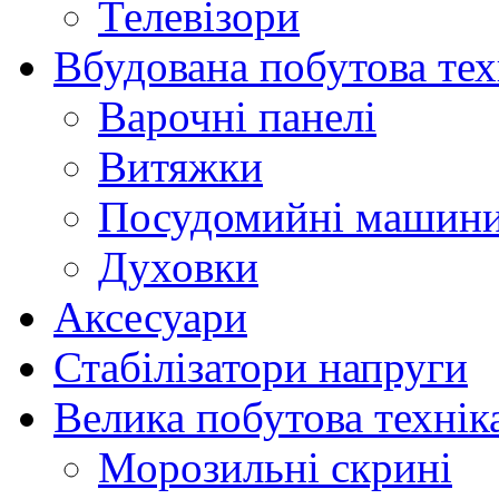
Телевізори
Вбудована побутова тех
Варочні панелі
Витяжки
Посудомийні машин
Духовки
Аксесуари
Стабілізатори напруги
Велика побутова технік
Морозильні скрині