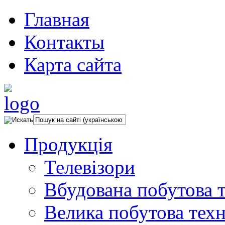
Главная
Контакты
Карта сайта
Продукція
Телевізори
Вбудована побутова т
Велика побутова техн