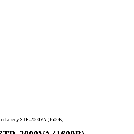
ги Liberty STR-2000VA (1600B)