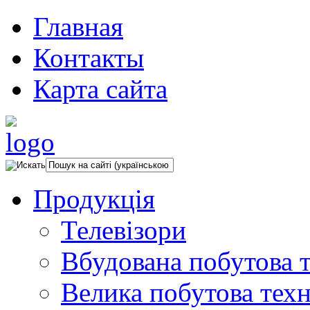
Главная
Контакты
Карта сайта
Продукція
Телевізори
Вбудована побутова т
Велика побутова техн