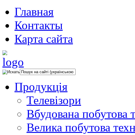
Главная
Контакты
Карта сайта
Продукція
Телевізори
Вбудована побутова т
Велика побутова техн