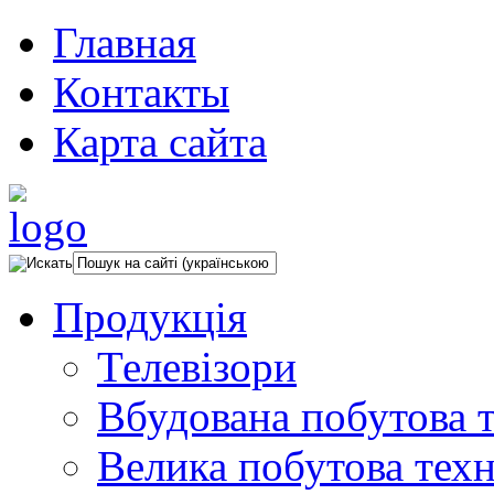
Главная
Контакты
Карта сайта
Продукція
Телевізори
Вбудована побутова т
Велика побутова техн