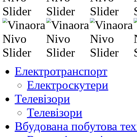
Електротранспорт
Електроскутери
Телевізори
Телевізори
Вбудована побутова тех