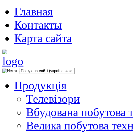
Главная
Контакты
Карта сайта
Продукція
Телевізори
Вбудована побутова т
Велика побутова техн