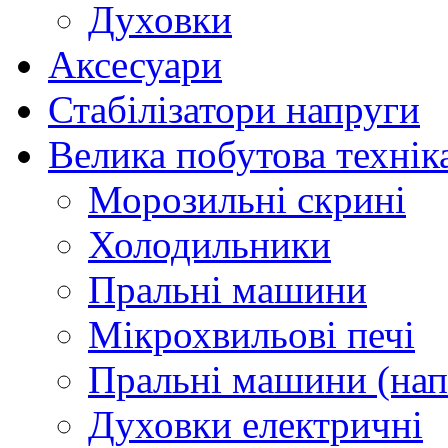
Духовки
Аксесуари
Стабілізатори напруги
Велика побутова технік
Морозильні скрині
Холодильники
Пральні машини
Мікрохвильові печі
Пральні машини (нап
Духовки електричні