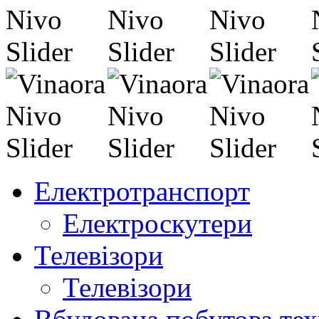
Електротранспорт
Електроскутери
Телевізори
Телевізори