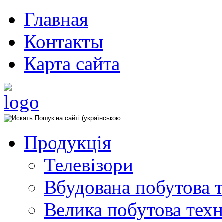
Главная
Контакты
Карта сайта
Продукція
Телевізори
Вбудована побутова т
Велика побутова техн