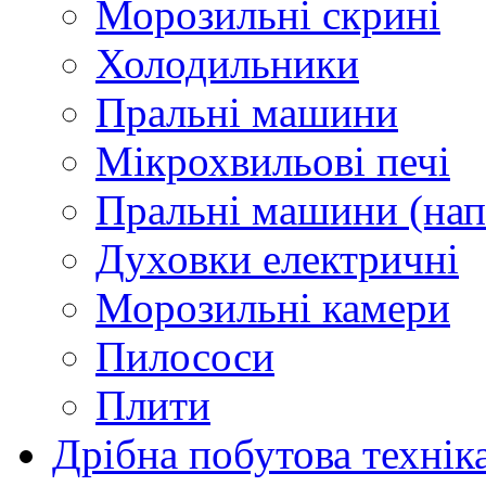
Морозильні скрині
Холодильники
Пральні машини
Мікрохвильові печі
Пральні машини (нап
Духовки електричні
Морозильні камери
Пилососи
Плити
Дрібна побутова технік