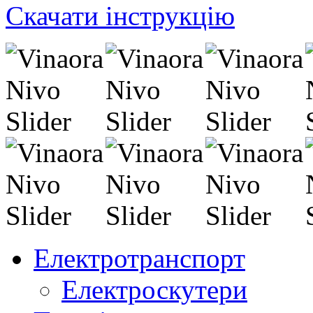
Скачати інструкцію
Електротранспорт
Електроскутери