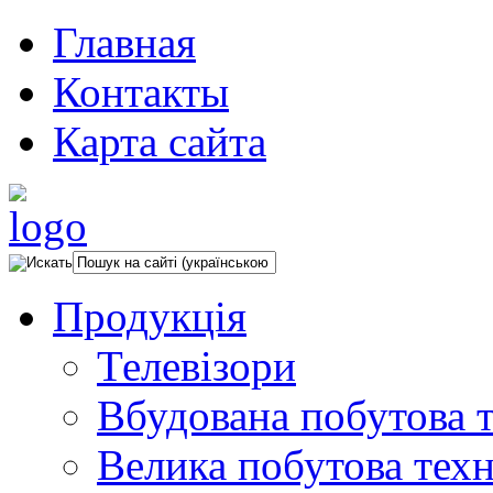
Главная
Контакты
Карта сайта
Продукція
Телевізори
Вбудована побутова т
Велика побутова техн